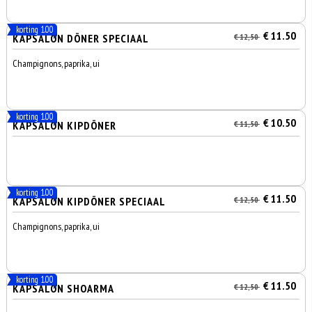
korting 1.00
€ 11.50
KAPSALON DÖNER SPECIAAL
€ 12,50
Champignons, paprika, ui
korting 1.00
€ 10.50
KAPSALON KIPDÖNER
€ 11,50
korting 1.00
€ 11.50
KAPSALON KIPDÖNER SPECIAAL
€ 12,50
Champignons, paprika, ui
korting 1.00
€ 11.50
KAPSALON SHOARMA
€ 12,50