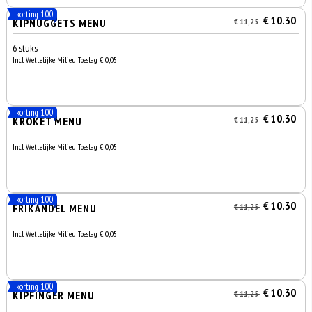
korting 1.00
€ 10.30
KIPNUGGETS MENU
€ 11,25
6 stuks
Incl. Wettelijke Milieu Toeslag € 0,05
korting 1.00
€ 10.30
KROKET MENU
€ 11,25
Incl. Wettelijke Milieu Toeslag € 0,05
korting 1.00
€ 10.30
FRIKANDEL MENU
€ 11,25
Incl. Wettelijke Milieu Toeslag € 0,05
korting 1.00
€ 10.30
KIPFINGER MENU
€ 11,25