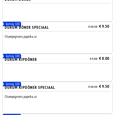
korting 1.00
€ 9.50
DÜRÜM DÖNER SPECIAAL
€ 10,50
Champignons, paprika, ui
korting 1.00
€ 8.00
DÜRÜM KIPDÖNER
€ 9,00
korting 1.00
€ 9.50
DÜRÜM KIPDÖNER SPECIAAL
€ 10,50
Champignons, paprika, ui