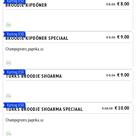
Korting 0.50
€ 8.00
BROODJE KIPDÖNER
€ 8,50
Korting 0.50
€ 9.00
BROODJE KIPDÖNER SPECIAAL
€ 9,50
Champignons, paprika, ui
Korting 0.50
€ 9.00
TURKS BROODJE SHOARMA
€ 9,50
Korting 0.50
€ 10.00
TURKS BROODJE SHOARMA SPECIAAL
€ 10,50
Champignons, paprika, ui