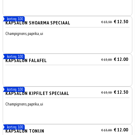
korting 1.00
€ 12.50
KAPSALON SHOARMA SPECIAAL
€ 13,50
Champignons, paprika, ui
korting 1.00
€ 12.00
KAPSALON FALAFEL
€ 13,00
korting 1.00
€ 12.50
KAPSALON KIPFILET SPECIAAL
€ 13,50
Champignons, paprika, ui
korting 1.00
€ 12.00
KAPSALON TONIJN
€ 13,00