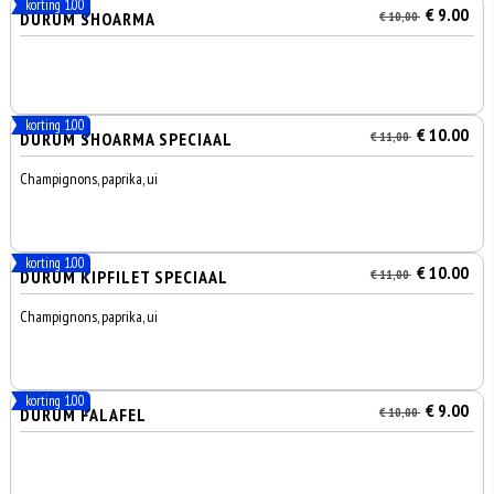
korting 1.00
€ 9.00
DÜRÜM SHOARMA
€ 10,00
korting 1.00
€ 10.00
DÜRÜM SHOARMA SPECIAAL
€ 11,00
Champignons, paprika, ui
korting 1.00
€ 10.00
DÜRÜM KIPFILET SPECIAAL
€ 11,00
Champignons, paprika, ui
korting 1.00
€ 9.00
DURUM FALAFEL
€ 10,00