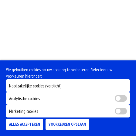
We gebruiken cookies om uw ervaring te verbeteren. Selecteer uw
voorkeuren hieronder:
Noodzakelijke cookies (verplicht)
Analytische cookies
Marketing cookies
ALLES ACCEPTEREN
VOORKEUREN OPSLAAN
TOEVOEGEN