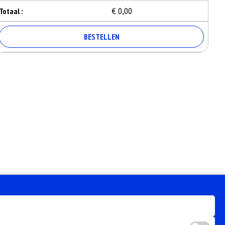
€ 0,00
Totaal :
BESTELLEN