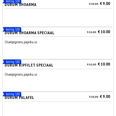
korting 1.00
€ 9.00
DÜRÜM SHOARMA
€ 10,00
korting 1.00
€ 10.00
DÜRÜM SHOARMA SPECIAAL
€ 11,00
Champignons, paprika, ui
korting 1.00
€ 10.00
DÜRÜM KIPFILET SPECIAAL
€ 11,00
Champignons, paprika, ui
korting 1.00
€ 9.00
DURUM FALAFEL
€ 10,00