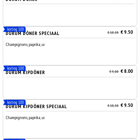
korting 1.00
€ 9.50
DÜRÜM DÖNER SPECIAAL
€ 10,50
Champignons, paprika, ui
korting 1.00
€ 8.00
DÜRÜM KIPDÖNER
€ 9,00
korting 1.00
€ 9.50
DÜRÜM KIPDÖNER SPECIAAL
€ 10,50
Champignons, paprika, ui