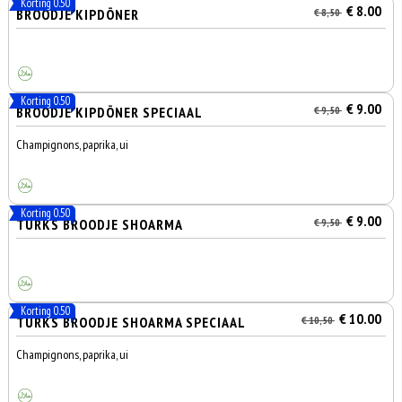
Korting 0.50
€ 8.00
BROODJE KIPDÖNER
€ 8,50
Korting 0.50
€ 9.00
BROODJE KIPDÖNER SPECIAAL
€ 9,50
Champignons, paprika, ui
Korting 0.50
€ 9.00
TURKS BROODJE SHOARMA
€ 9,50
Korting 0.50
€ 10.00
TURKS BROODJE SHOARMA SPECIAAL
€ 10,50
Champignons, paprika, ui