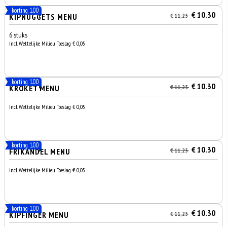
korting 1.00
€ 10.30
KIPNUGGETS MENU
€ 11,25
6 stuks
Incl. Wettelijke Milieu Toeslag € 0,05
korting 1.00
€ 10.30
KROKET MENU
€ 11,25
Incl. Wettelijke Milieu Toeslag € 0,05
korting 1.00
€ 10.30
FRIKANDEL MENU
€ 11,25
Incl. Wettelijke Milieu Toeslag € 0,05
korting 1.00
€ 10.30
KIPFINGER MENU
€ 11,25