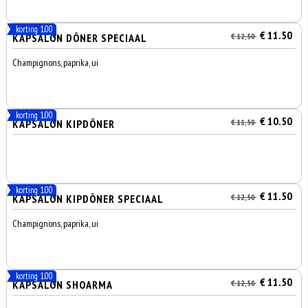
korting 1.00
€ 11.50
KAPSALON DÖNER SPECIAAL
€ 12,50
Champignons, paprika, ui
korting 1.00
€ 10.50
KAPSALON KIPDÖNER
€ 11,50
korting 1.00
€ 11.50
KAPSALON KIPDÖNER SPECIAAL
€ 12,50
Champignons, paprika, ui
korting 1.00
€ 11.50
KAPSALON SHOARMA
€ 12,50