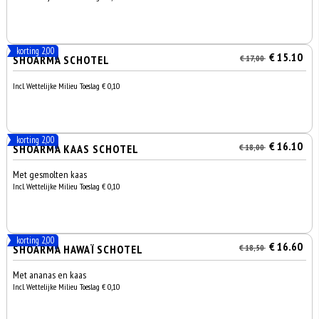
korting 2,00
€ 15.10
SHOARMA SCHOTEL
€ 17,00
Incl. Wettelijke Milieu Toeslag € 0,10
korting 2,00
€ 16.10
SHOARMA KAAS SCHOTEL
€ 18,00
Met gesmolten kaas
Incl. Wettelijke Milieu Toeslag € 0,10
korting 2,00
€ 16.60
SHOARMA HAWAÏ SCHOTEL
€ 18,50
Met ananas en kaas
Incl. Wettelijke Milieu Toeslag € 0,10