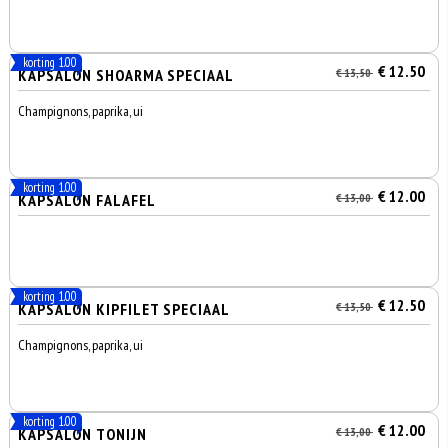
korting 1.00
€ 12.50
KAPSALON SHOARMA SPECIAAL
€ 13,50
Champignons, paprika, ui
korting 1.00
€ 12.00
KAPSALON FALAFEL
€ 13,00
korting 1.00
€ 12.50
KAPSALON KIPFILET SPECIAAL
€ 13,50
Champignons, paprika, ui
korting 1.00
€ 12.00
KAPSALON TONIJN
€ 13,00