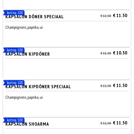
korting 1.00
€ 11.50
KAPSALON DÖNER SPECIAAL
€ 12,50
Champignons, paprika, ui
korting 1.00
€ 10.50
KAPSALON KIPDÖNER
€ 11,50
korting 1.00
€ 11.50
KAPSALON KIPDÖNER SPECIAAL
€ 12,50
Champignons, paprika, ui
korting 1.00
€ 11.50
KAPSALON SHOARMA
€ 12,50