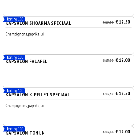
korting 1.00
€ 12.50
KAPSALON SHOARMA SPECIAAL
€ 13,50
Champignons, paprika, ui
korting 1.00
€ 12.00
KAPSALON FALAFEL
€ 13,00
korting 1.00
€ 12.50
KAPSALON KIPFILET SPECIAAL
€ 13,50
Champignons, paprika, ui
korting 1.00
€ 12.00
KAPSALON TONIJN
€ 13,00