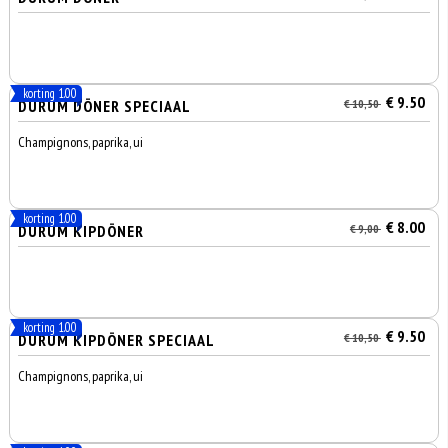
korting 1.00
€ 9.50
DÜRÜM DÖNER SPECIAAL
€ 10,50
Champignons, paprika, ui
korting 1.00
€ 8.00
DÜRÜM KIPDÖNER
€ 9,00
korting 1.00
€ 9.50
DÜRÜM KIPDÖNER SPECIAAL
€ 10,50
Champignons, paprika, ui