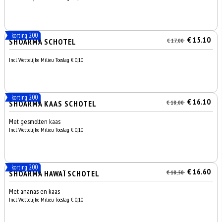
korting 2,00
€ 15.10
SHOARMA SCHOTEL
€ 17,00
Incl. Wettelijke Milieu Toeslag € 0,10
korting 2,00
€ 16.10
SHOARMA KAAS SCHOTEL
€ 18,00
Met gesmolten kaas
Incl. Wettelijke Milieu Toeslag € 0,10
korting 2,00
€ 16.60
SHOARMA HAWAÏ SCHOTEL
€ 18,50
Met ananas en kaas
Incl. Wettelijke Milieu Toeslag € 0,10