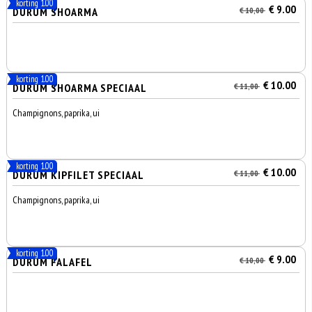
korting 1.00
€ 9.00
DÜRÜM SHOARMA
€ 10,00
korting 1.00
€ 10.00
DÜRÜM SHOARMA SPECIAAL
€ 11,00
Champignons, paprika, ui
korting 1.00
€ 10.00
DÜRÜM KIPFILET SPECIAAL
€ 11,00
Champignons, paprika, ui
korting 1.00
€ 9.00
DURUM FALAFEL
€ 10,00