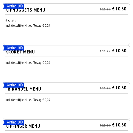
korting 1.00
€ 10.30
KIPNUGGETS MENU
€ 11,25
6 stuks
Incl. Wettelijke Milieu Toeslag € 0,05
korting 1.00
€ 10.30
KROKET MENU
€ 11,25
Incl. Wettelijke Milieu Toeslag € 0,05
korting 1.00
€ 10.30
FRIKANDEL MENU
€ 11,25
Incl. Wettelijke Milieu Toeslag € 0,05
korting 1.00
€ 10.30
KIPFINGER MENU
€ 11,25