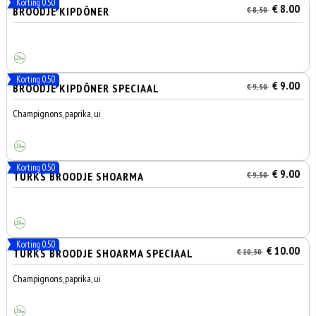
Korting 0.50
€ 8.00
BROODJE KIPDÖNER
€ 8,50
Korting 0.50
€ 9.00
BROODJE KIPDÖNER SPECIAAL
€ 9,50
Champignons, paprika, ui
Korting 0.50
€ 9.00
TURKS BROODJE SHOARMA
€ 9,50
Korting 0.50
€ 10.00
TURKS BROODJE SHOARMA SPECIAAL
€ 10,50
Champignons, paprika, ui